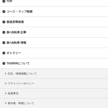
TOP
コース・マップ検索
都道府県検索
旅×自転車 記事
旅×自転車 情報
ギャラリー
TABIRINについて
広告・情報掲載について
プライバシーポリシー
免責事項
著作権・商標について