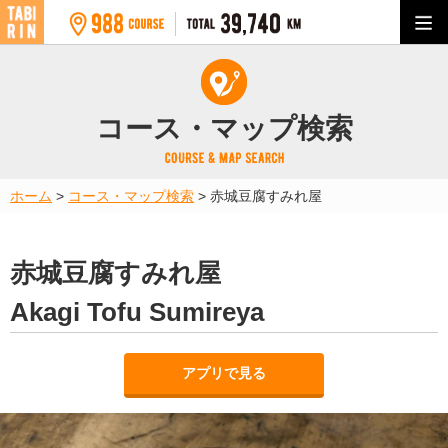
コース・マップ検索
ホーム
>
コース・マップ検索
>
赤城豆腐すみれ屋
赤城豆腐すみれ屋
Akagi Tofu Sumireya
アプリで見る