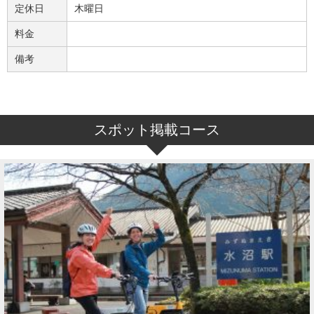
定休日
木曜日
料金
備考
スポット掲載コース