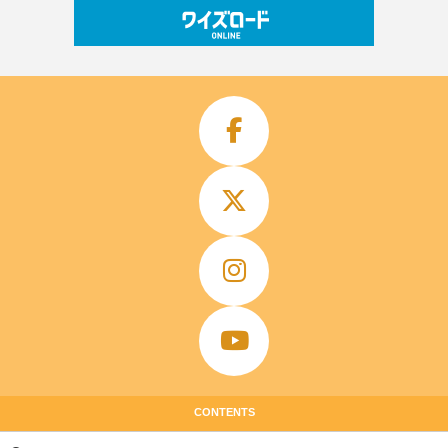
CONTENTS