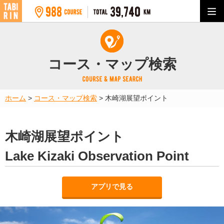
コース・マップ検索
ホーム
>
コース・マップ検索
>
木崎湖展望ポイント
木崎湖展望ポイント
Lake Kizaki Observation Point
アプリで見る