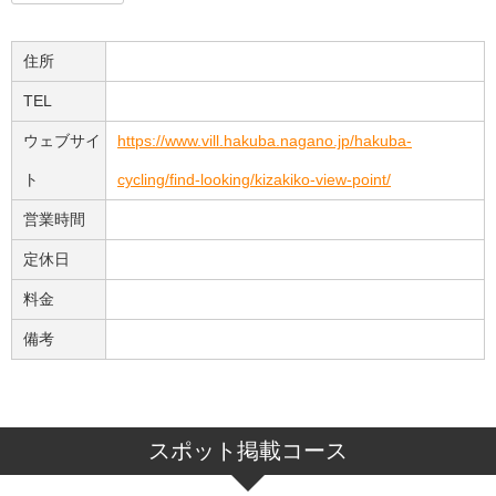
住所
TEL
ウェブサイ
https://www.vill.hakuba.nagano.jp/hakuba-
ト
cycling/find-looking/kizakiko-view-point/
営業時間
定休日
料金
備考
スポット掲載コース