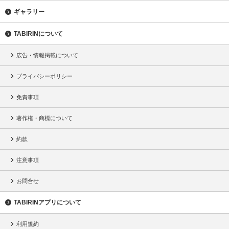
ギャラリー
TABIRINについて
広告・情報掲載について
プライバシーポリシー
免責事項
著作権・商標について
約款
注意事項
お問合せ
TABIRINアプリについて
利用規約