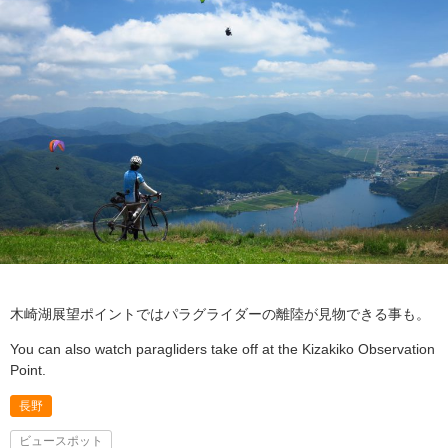
木崎湖展望ポイントではパラグライダーの離陸が見物できる事も。
You can also watch paragliders take off at the Kizakiko Observation
Point.
長野
ビュースポット