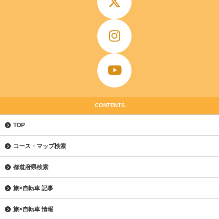
CONTENTS
TOP
コース・マップ検索
都道府県検索
旅×自転車 記事
旅×自転車 情報