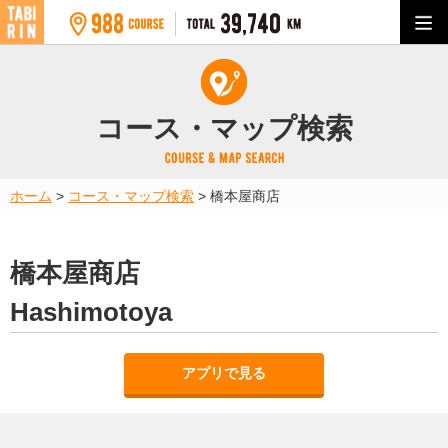
コース・マップ検索
ホーム
>
コース・マップ検索
>
橋本屋商店
橋本屋商店
Hashimotoya
アプリで見る