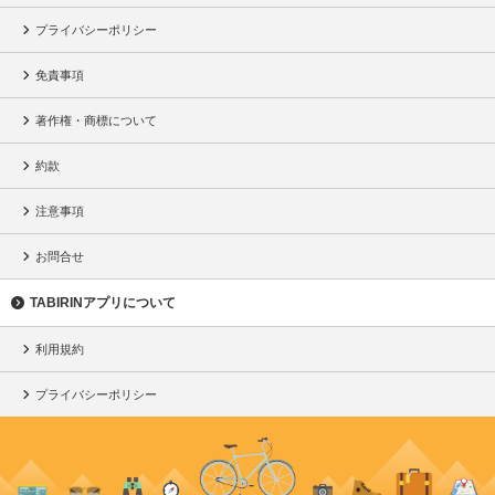
プライバシーポリシー
免責事項
著作権・商標について
約款
注意事項
お問合せ
TABIRINアプリについて
利用規約
プライバシーポリシー