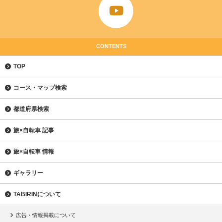
CONTENTS
TOP
コース・マップ検索
都道府県検索
旅×自転車 記事
旅×自転車 情報
ギャラリー
TABIRINについて
広告・情報掲載について