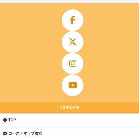
CONTENTS
TOP
コース・マップ検索