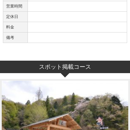
営業時間
定休日
料金
備考
スポット掲載コース