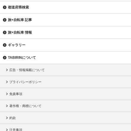
都道府県検索
旅×自転車 記事
旅×自転車 情報
ギャラリー
TABIRINについて
広告・情報掲載について
プライバシーポリシー
免責事項
著作権・商標について
約款
注意事項