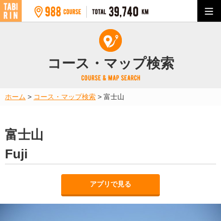
コース・マップ検索
ホーム
>
コース・マップ検索
>
富士山
富士山
Fuji
アプリで見る