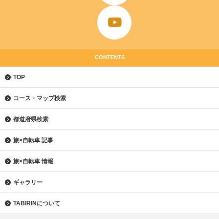
CONTENTS
TOP
コース・マップ検索
都道府県検索
旅×自転車 記事
旅×自転車 情報
ギャラリー
TABIRINについて