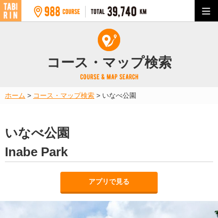
コース・マップ検索
ホーム
>
コース・マップ検索
>
いなべ公園
いなべ公園
Inabe Park
アプリで見る