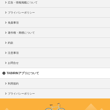
広告・情報掲載について
プライバシーポリシー
免責事項
著作権・商標について
約款
注意事項
お問合せ
TABIRINアプリについて
利用規約
プライバシーポリシー