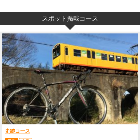
スポット掲載コース
史跡コース