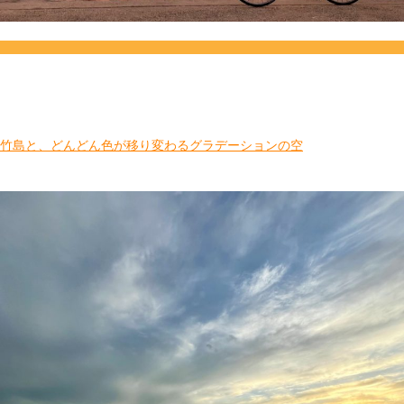
竹島と、どんどん色が移り変わるグラデーションの空