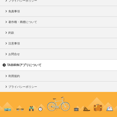
プライバシーポリシー
免責事項
著作権・商標について
約款
注意事項
お問合せ
TABIRINアプリについて
利用規約
プライバシーポリシー