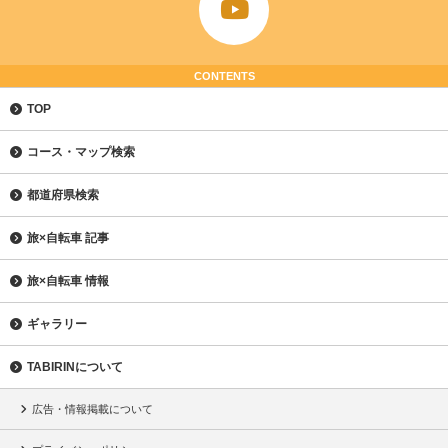
CONTENTS
TOP
コース・マップ検索
都道府県検索
旅×自転車 記事
旅×自転車 情報
ギャラリー
TABIRINについて
広告・情報掲載について