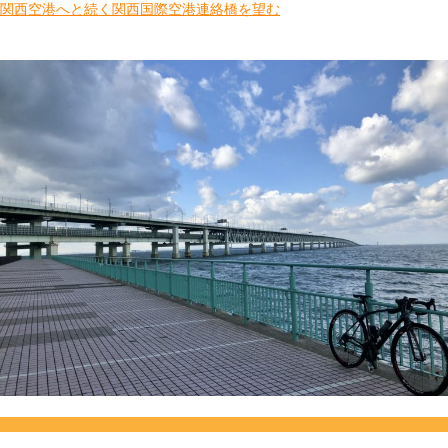
関西空港へと続く関西国際空港連絡橋を望む