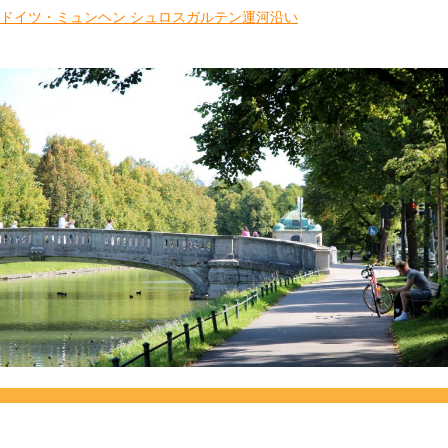
ドイツ・ミュンヘン シュロスガルテン運河沿い