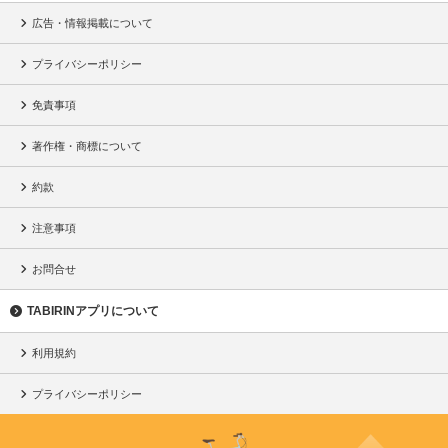
広告・情報掲載について
プライバシーポリシー
免責事項
著作権・商標について
約款
注意事項
お問合せ
TABIRINアプリについて
利用規約
プライバシーポリシー