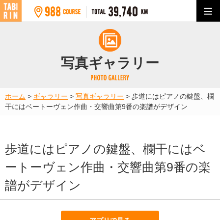
写真ギャラリー
ホーム
>
ギャラリー
>
写真ギャラリー
>
歩道にはピアノの鍵盤、欄
干にはベートーヴェン作曲・交響曲第9番の楽譜がデザイン
歩道にはピアノの鍵盤、欄干にはベ
ートーヴェン作曲・交響曲第9番の楽
譜がデザイン