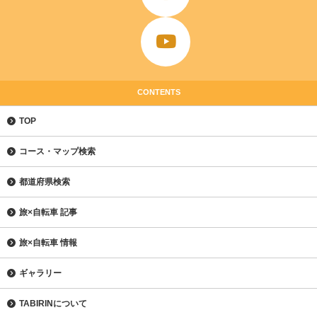
CONTENTS
TOP
コース・マップ検索
都道府県検索
旅×自転車 記事
旅×自転車 情報
ギャラリー
TABIRINについて