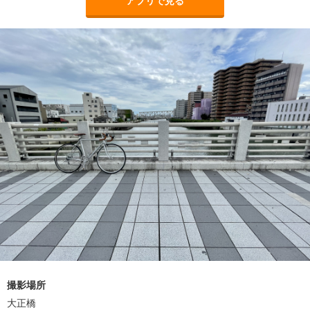
アプリで見る
撮影場所
大正橋