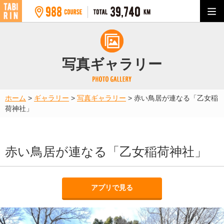
写真ギャラリー
ホーム
>
ギャラリー
>
写真ギャラリー
>
赤い鳥居が連なる「乙女稲
荷神社」
赤い鳥居が連なる「乙女稲荷神社」
アプリで見る