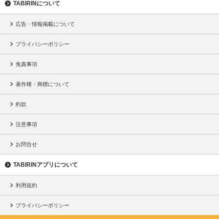
TABIRINについて
広告・情報掲載について
プライバシーポリシー
免責事項
著作権・商標について
約款
注意事項
お問合せ
TABIRINアプリについて
利用規約
プライバシーポリシー