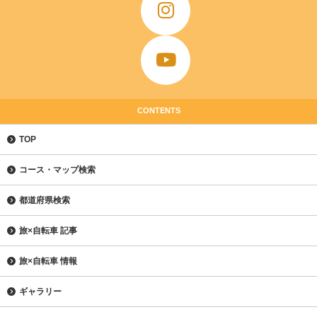
CONTENTS
TOP
コース・マップ検索
都道府県検索
旅×自転車 記事
旅×自転車 情報
ギャラリー