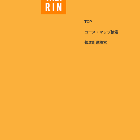
TOP
コース・マップ検索
都道府県検索