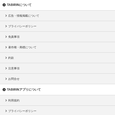
TABIRINについて
広告・情報掲載について
プライバシーポリシー
免責事項
著作権・商標について
約款
注意事項
お問合せ
TABIRINアプリについて
利用規約
プライバシーポリシー