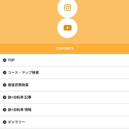
CONTENTS
TOP
コース・マップ検索
都道府県検索
旅×自転車 記事
旅×自転車 情報
ギャラリー