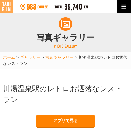
写真ギャラリー
ホーム
>
ギャラリー
>
写真ギャラリー
>
川湯温泉駅のレトロお洒落
なレストラン
川湯温泉駅のレトロお洒落なレスト
ラン
アプリで見る