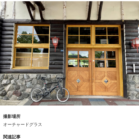
撮影場所
オーチャードグラス
関連記事