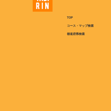
TOP
コース・マップ検索
都道府県検索