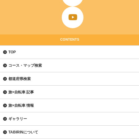
CONTENTS
TOP
コース・マップ検索
都道府県検索
旅×自転車 記事
旅×自転車 情報
ギャラリー
TABIRINについて