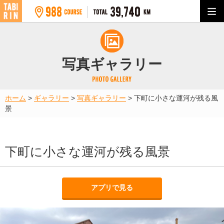
写真ギャラリー
ホーム
>
ギャラリー
>
写真ギャラリー
>
下町に小さな運河が残る風
景
下町に小さな運河が残る風景
アプリで見る