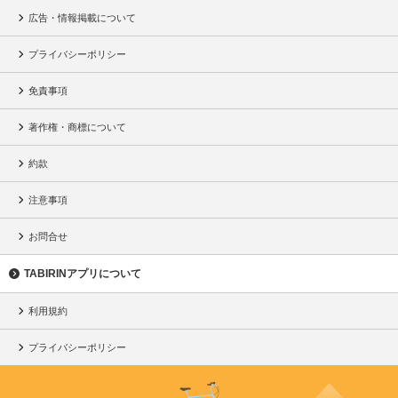
広告・情報掲載について
プライバシーポリシー
免責事項
著作権・商標について
約款
注意事項
お問合せ
TABIRINアプリについて
利用規約
プライバシーポリシー