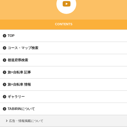
CONTENTS
TOP
コース・マップ検索
都道府県検索
旅×自転車 記事
旅×自転車 情報
ギャラリー
TABIRINについて
広告・情報掲載について