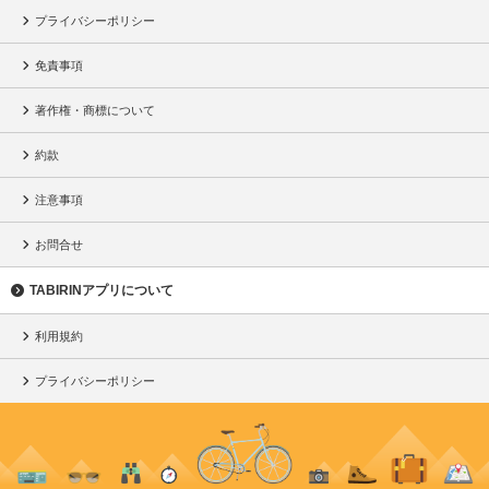
プライバシーポリシー
免責事項
著作権・商標について
約款
注意事項
お問合せ
TABIRINアプリについて
利用規約
プライバシーポリシー