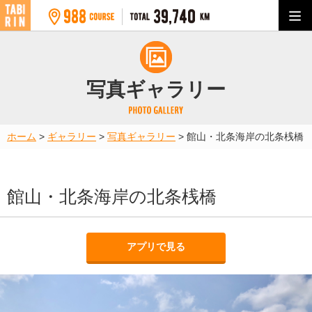
写真ギャラリー
ホーム
>
ギャラリー
>
写真ギャラリー
>
館山・北条海岸の北条桟橋
館山・北条海岸の北条桟橋
アプリで見る