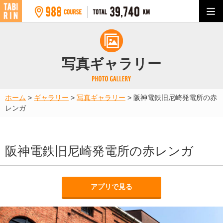
写真ギャラリー
ホーム
>
ギャラリー
>
写真ギャラリー
>
阪神電鉄旧尼崎発電所の赤
レンガ
阪神電鉄旧尼崎発電所の赤レンガ
アプリで見る