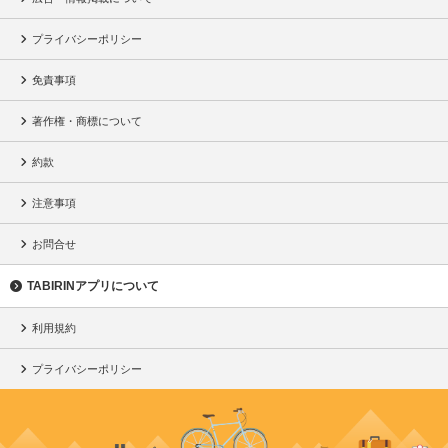
プライバシーポリシー
免責事項
著作権・商標について
約款
注意事項
お問合せ
TABIRINアプリについて
利用規約
プライバシーポリシー