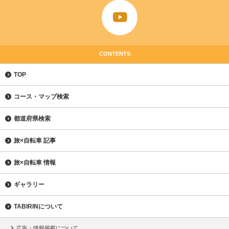
CONTENTS
TOP
コース・マップ検索
都道府県検索
旅×自転車 記事
旅×自転車 情報
ギャラリー
TABIRINについて
広告・情報掲載について