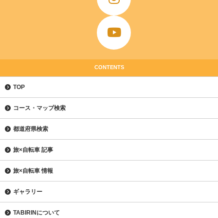
CONTENTS
TOP
コース・マップ検索
都道府県検索
旅×自転車 記事
旅×自転車 情報
ギャラリー
TABIRINについて