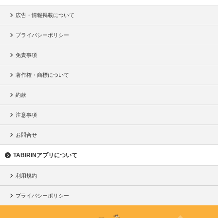
広告・情報掲載について
プライバシーポリシー
免責事項
著作権・商標について
約款
注意事項
お問合せ
TABIRINアプリについて
利用規約
プライバシーポリシー