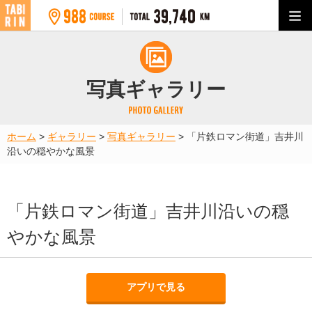
写真ギャラリー
ホーム
>
ギャラリー
>
写真ギャラリー
>
「片鉄ロマン街道」吉井川
沿いの穏やかな風景
「片鉄ロマン街道」吉井川沿いの穏
やかな風景
アプリで見る