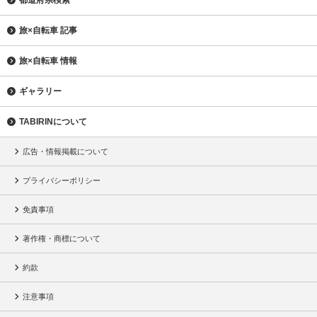
都道府県検索
旅×自転車 記事
旅×自転車 情報
ギャラリー
TABIRINについて
広告・情報掲載について
プライバシーポリシー
免責事項
著作権・商標について
約款
注意事項