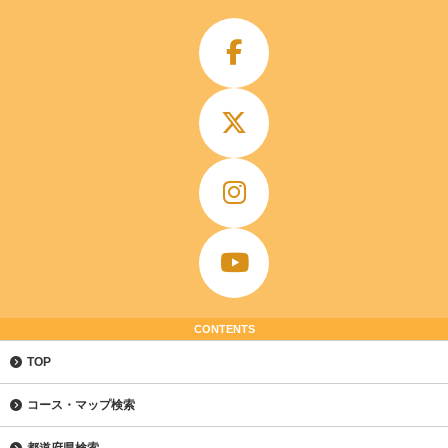
CONTENTS
TOP
コース・マップ検索