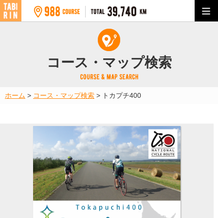
コース・マップ検索
ホーム
>
コース・マップ検索
>
トカプチ400