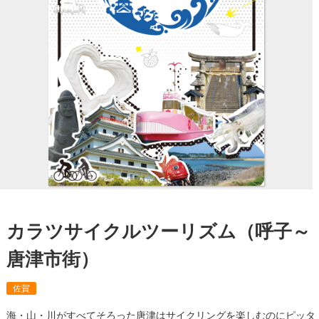
カラツサイクルツーリズム（呼子～
唐津市街）
佐賀
海・山・川がすべてそろった唐津はサイクリングを楽しむのにピッタ