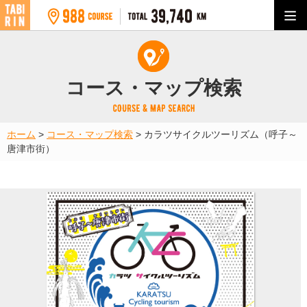
コース・マップ検索
ホーム
>
コース・マップ検索
>
カラツサイクルツーリズム（呼子～
唐津市街）