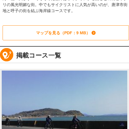
リの風光明媚な街。中でもサイクリストに人気が高いのが、唐津市街
地と呼子の街を結ぶ海岸線コースです。
マップを見る（PDF：9 MB）
掲載コース一覧