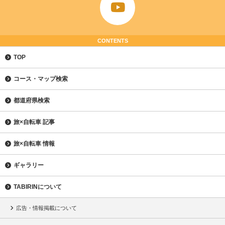
CONTENTS
TOP
コース・マップ検索
都道府県検索
旅×自転車 記事
旅×自転車 情報
ギャラリー
TABIRINについて
広告・情報掲載について