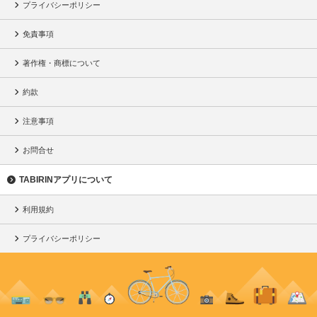
プライバシーポリシー
免責事項
著作権・商標について
約款
注意事項
お問合せ
TABIRINアプリについて
利用規約
プライバシーポリシー