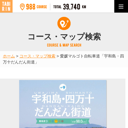
コース・マップ検索
ホーム
>
コース・マップ検索
>
愛媛マルゴト自転車道「宇和島・四
万十だんだん街道」