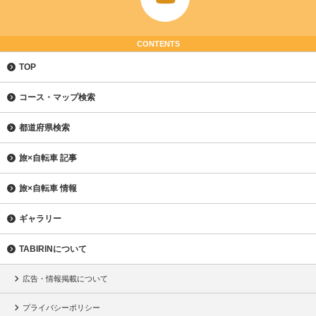
CONTENTS
TOP
コース・マップ検索
都道府県検索
旅×自転車 記事
旅×自転車 情報
ギャラリー
TABIRINについて
広告・情報掲載について
プライバシーポリシー