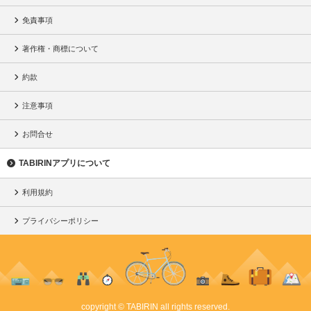
免責事項
著作権・商標について
約款
注意事項
お問合せ
TABIRINアプリについて
利用規約
プライバシーポリシー
copyright © TABIRIN all rights reserved.