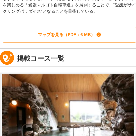
を楽しめる「愛媛マルゴト自転車道」を展開することで、“愛媛がサイ
クリングパラダイス”となることを目指している。
マップを見る（PDF：6 MB）
掲載コース一覧