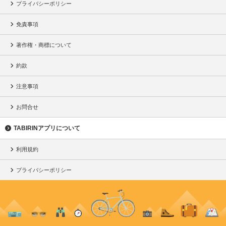
プライバシーポリシー
免責事項
著作権・商標について
約款
注意事項
お問合せ
TABIRINアプリについて
利用規約
プライバシーポリシー