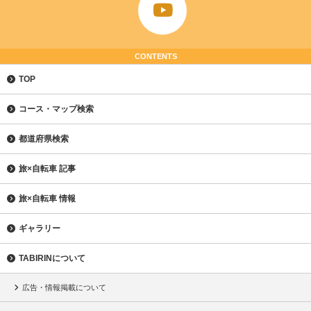
CONTENTS
TOP
コース・マップ検索
都道府県検索
旅×自転車 記事
旅×自転車 情報
ギャラリー
TABIRINについて
広告・情報掲載について