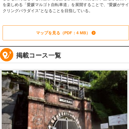
を楽しめる「愛媛マルゴト自転車道」を展開することで、“愛媛がサイ
クリングパラダイス”となることを目指している。
マップを見る（PDF：4 MB）
掲載コース一覧