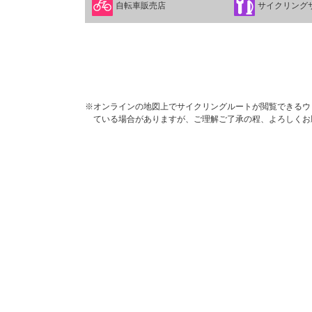
自転車販売店
サイクリング
※オンラインの地図上でサイクリングルートが閲覧できるウェブ
ている場合がありますが、ご理解ご了承の程、よろしくお