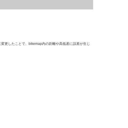
変更したことで、bikemap内の距離や高低差に誤差が生じ