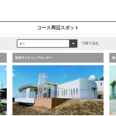
コース周辺スポット
で絞り込む
加須サイクリングセンター
道