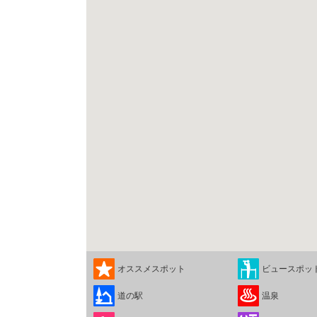
オススメスポット
ビュースポッ
道の駅
温泉