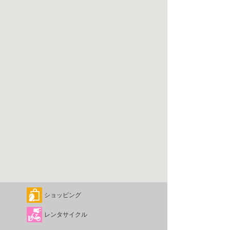
ショッピング
レンタサイクル