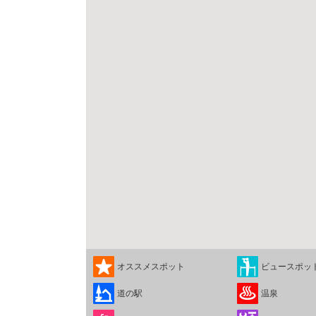
オススメスポット
ビュースポッ
道の駅
温泉