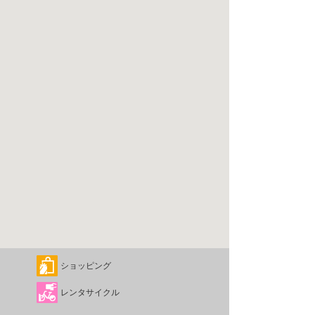
ショッピング
レンタサイクル