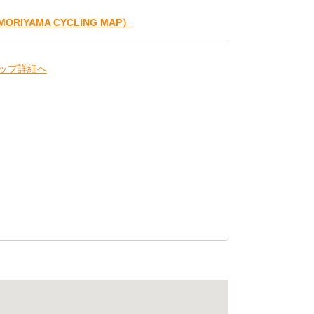
IYAMA CYCLING MAP）
ップ詳細へ