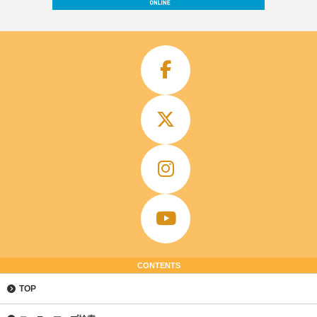
CONTENTS
TOP