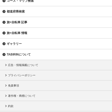
コース・マップ検索
都道府県検索
旅×自転車 記事
旅×自転車 情報
ギャラリー
TABIRINについて
広告・情報掲載について
プライバシーポリシー
免責事項
著作権・商標について
約款