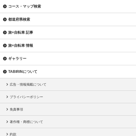
コース・マップ検索
都道府県検索
旅×自転車 記事
旅×自転車 情報
ギャラリー
TABIRINについて
広告・情報掲載について
プライバシーポリシー
免責事項
著作権・商標について
約款