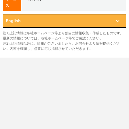
ス
English
注1)上記情報は各社ホームページ等より独自に情報収集・作成したものです。
最新の情報については、各社ホームページ等でご確認ください。
注2)上記情報以外に、情報がございましたら、お問合せより情報提供くださ
い。内容を確認し、必要に応じ掲載させていただきます。