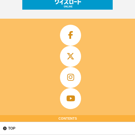
CONTENTS
TOP