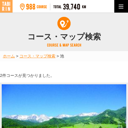
コース・マップ検索
ホーム
>
コース・マップ検索
>
池
2件コースが見つかりました。