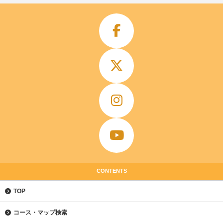
CONTENTS
TOP
コース・マップ検索