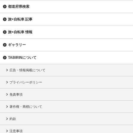
都道府県検索
旅×自転車 記事
旅×自転車 情報
ギャラリー
TABIRINについて
広告・情報掲載について
プライバシーポリシー
免責事項
著作権・商標について
約款
注意事項