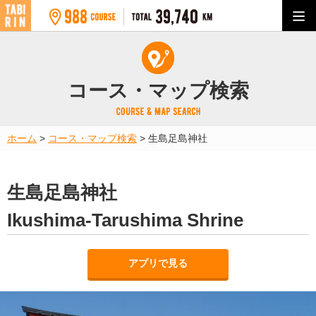
コース・マップ検索
ホーム
>
コース・マップ検索
>
生島足島神社
生島足島神社
Ikushima-Tarushima Shrine
アプリで見る