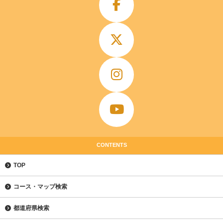
CONTENTS
TOP
コース・マップ検索
都道府県検索