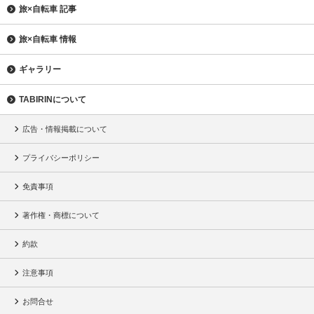
旅×自転車 記事
旅×自転車 情報
ギャラリー
TABIRINについて
広告・情報掲載について
プライバシーポリシー
免責事項
著作権・商標について
約款
注意事項
お問合せ