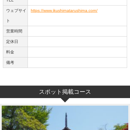
ウェブサイ
https://www.ikushimatarushima.com/
ト
営業時間
定休日
料金
備考
スポット掲載コース