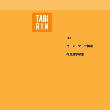
TOP
コース・マップ検索
都道府県検索