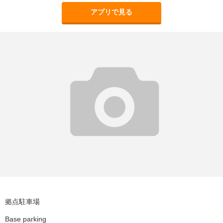
アプリで見る
拠点駐車場
Base parking