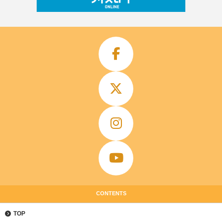
CONTENTS
TOP