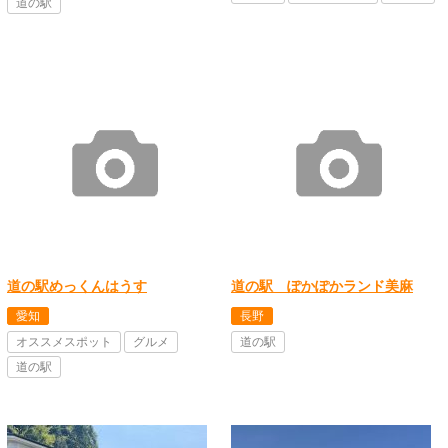
道の駅
道の駅めっくんはうす
道の駅 ぽかぽかランド美麻
愛知
長野
オススメスポット
グルメ
道の駅
道の駅