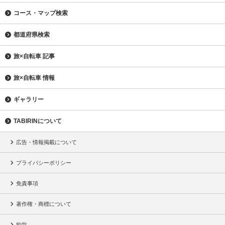
コース・マップ検索
都道府県検索
旅×自転車 記事
旅×自転車 情報
ギャラリー
TABIRINについて
広告・情報掲載について
プライバシーポリシー
免責事項
著作権・商標について
約款