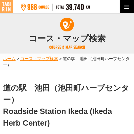
コース・マップ検索
ホーム
>
コース・マップ検索
>
道の駅 池田（池田町ハーブセンタ
ー）
道の駅 池田（池田町ハーブセンタ
ー）
Roadside Station Ikeda (Ikeda
Herb Center)