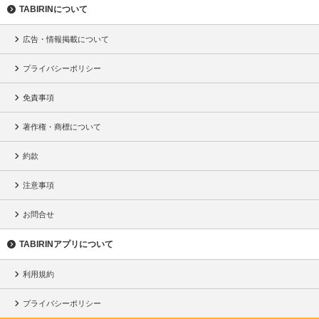
TABIRINについて
広告・情報掲載について
プライバシーポリシー
免責事項
著作権・商標について
約款
注意事項
お問合せ
TABIRINアプリについて
利用規約
プライバシーポリシー