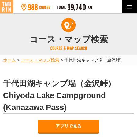
コース・マップ検索
ホーム
>
コース・マップ検索
>
千代田湖キャンプ場（金沢峠）
千代田湖キャンプ場（金沢峠）
Chiyoda Lake Campground
(Kanazawa Pass)
アプリで見る