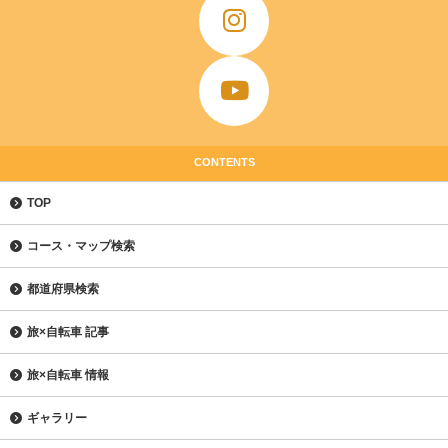
CONTENTS
TOP
コース・マップ検索
都道府県検索
旅×自転車 記事
旅×自転車 情報
ギャラリー