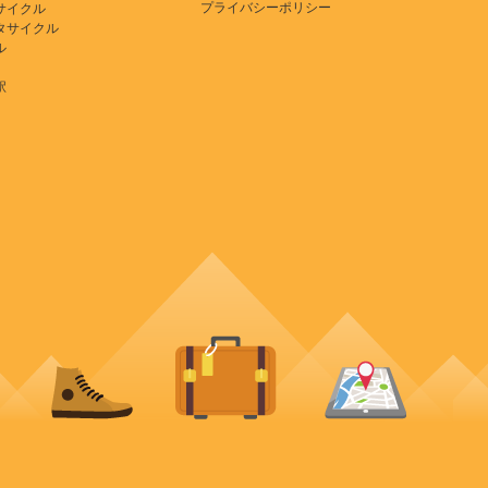
プライバシーポリシー
サイクル
タサイクル
ル
駅