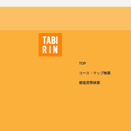
TOP
コース・マップ検索
都道府県検索