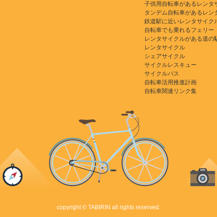
子供用自転車があるレンタ
タンデム自転車があるレン
鉄道駅に近いレンタサイク
自転車でも乗れるフェリー
レンタサイクルがある道の
レンタサイクル
シェアサイクル
サイクルレスキュー
サイクルバス
自転車活用推進計画
自転車関連リンク集
copyright © TABIRIN all rights reserved.