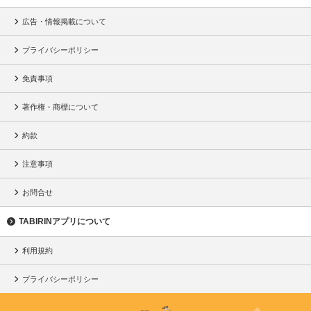
広告・情報掲載について
プライバシーポリシー
免責事項
著作権・商標について
約款
注意事項
お問合せ
TABIRINアプリについて
利用規約
プライバシーポリシー