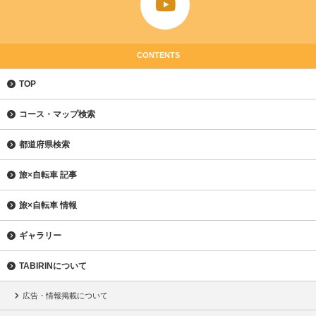
CONTENTS
TOP
コース・マップ検索
都道府県検索
旅×自転車 記事
旅×自転車 情報
ギャラリー
TABIRINについて
広告・情報掲載について