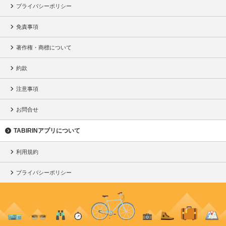
プライバシーポリシー
免責事項
著作権・商標について
約款
注意事項
お問合せ
TABIRINアプリについて
利用規約
プライバシーポリシー