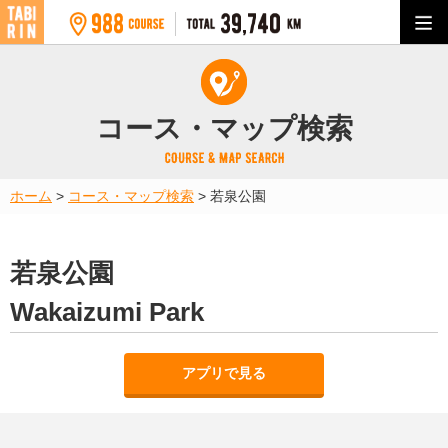
コース・マップ検索
ホーム
>
コース・マップ検索
>
若泉公園
若泉公園
Wakaizumi Park
アプリで見る