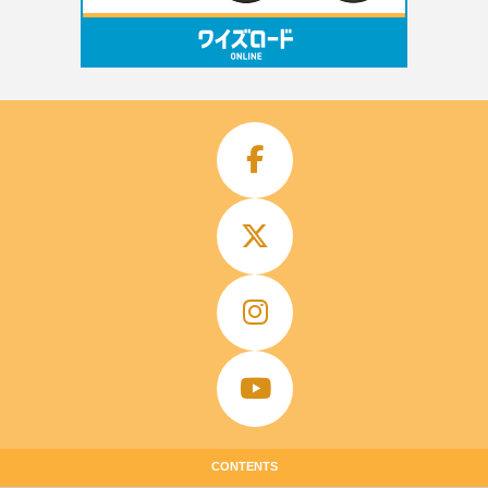
CONTENTS