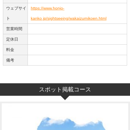
ウェブサイ
https://www.honjo-
ト
kanko.jp/sightseeing/wakaizumikoen.html
営業時間
定休日
料金
備考
スポット掲載コース