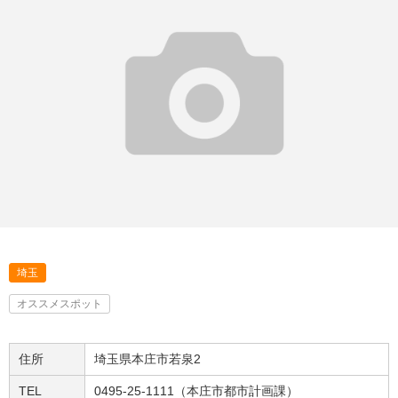
埼玉
オススメスポット
住所
埼玉県本庄市若泉2
TEL
0495-25-1111（本庄市都市計画課）