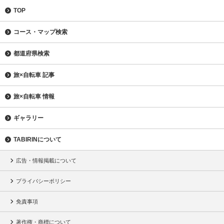
TOP
コース・マップ検索
都道府県検索
旅×自転車 記事
旅×自転車 情報
ギャラリー
TABIRINについて
広告・情報掲載について
プライバシーポリシー
免責事項
著作権・商標について