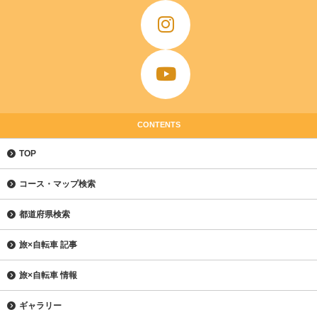
CONTENTS
TOP
コース・マップ検索
都道府県検索
旅×自転車 記事
旅×自転車 情報
ギャラリー