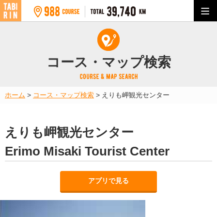
コース・マップ検索
ホーム
>
コース・マップ検索
>
えりも岬観光センター
えりも岬観光センター
Erimo Misaki Tourist Center
アプリで見る