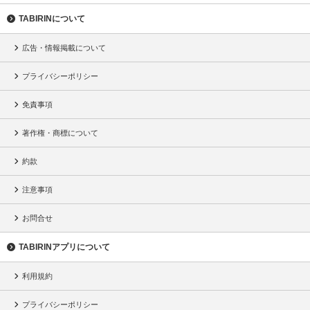
TABIRINについて
広告・情報掲載について
プライバシーポリシー
免責事項
著作権・商標について
約款
注意事項
お問合せ
TABIRINアプリについて
利用規約
プライバシーポリシー