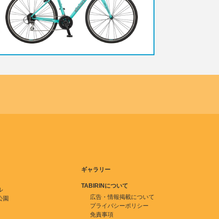
ギャラリー
TABIRINについて
ル
広告・情報掲載について
公園
プライバシーポリシー
免責事項