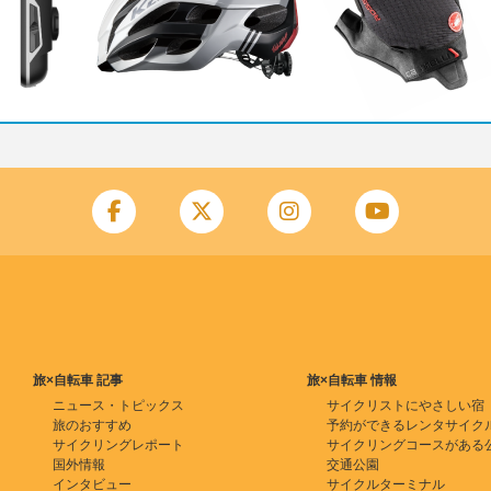
旅×自転車 記事
旅×自転車 情報
ニュース・トピックス
サイクリストにやさしい宿
旅のおすすめ
予約ができるレンタサイク
サイクリングレポート
サイクリングコースがある
国外情報
交通公園
インタビュー
サイクルターミナル