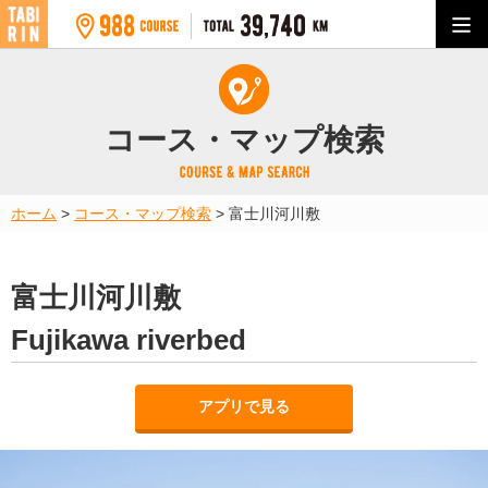
コース・マップ検索
ホーム
>
コース・マップ検索
>
富士川河川敷
富士川河川敷
Fujikawa riverbed
アプリで見る