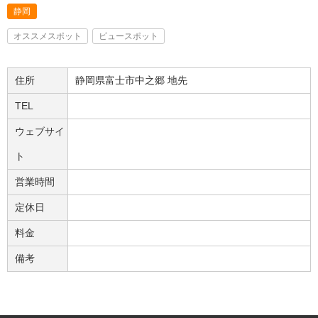
静岡
オススメスポット
ビュースポット
住所
静岡県富士市中之郷 地先
TEL
ウェブサイ
ト
営業時間
定休日
料金
備考