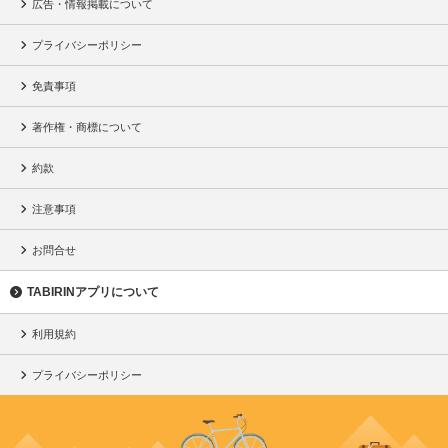
広告・情報掲載について
プライバシーポリシー
免責事項
著作権・商標について
約款
注意事項
お問合せ
TABIRINアプリについて
利用規約
プライバシーポリシー