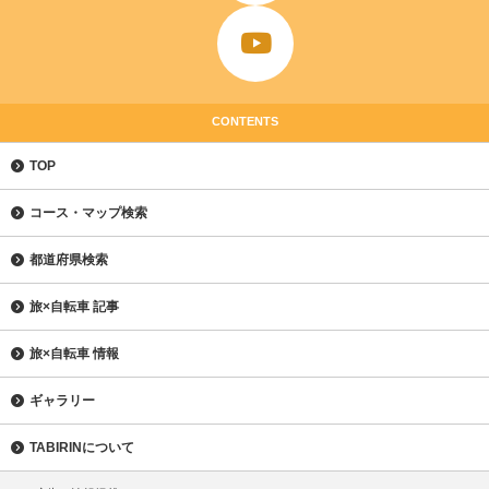
CONTENTS
TOP
コース・マップ検索
都道府県検索
旅×自転車 記事
旅×自転車 情報
ギャラリー
TABIRINについて