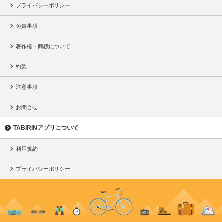
プライバシーポリシー
免責事項
著作権・商標について
約款
注意事項
お問合せ
TABIRINアプリについて
利用規約
プライバシーポリシー