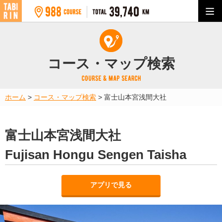
コース・マップ検索
ホーム
>
コース・マップ検索
>
富士山本宮浅間大社
富士山本宮浅間大社
Fujisan Hongu Sengen Taisha
アプリで見る