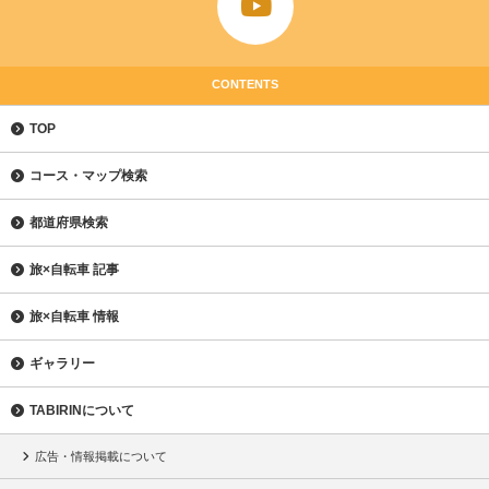
CONTENTS
TOP
コース・マップ検索
都道府県検索
旅×自転車 記事
旅×自転車 情報
ギャラリー
TABIRINについて
広告・情報掲載について