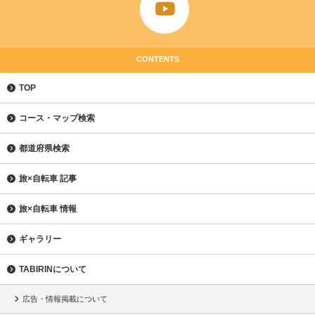
CONTENTS
TOP
コース・マップ検索
都道府県検索
旅×自転車 記事
旅×自転車 情報
ギャラリー
TABIRINについて
広告・情報掲載について