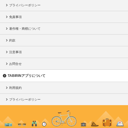
プライバシーポリシー
免責事項
著作権・商標について
約款
注意事項
お問合せ
TABIRINアプリについて
利用規約
プライバシーポリシー