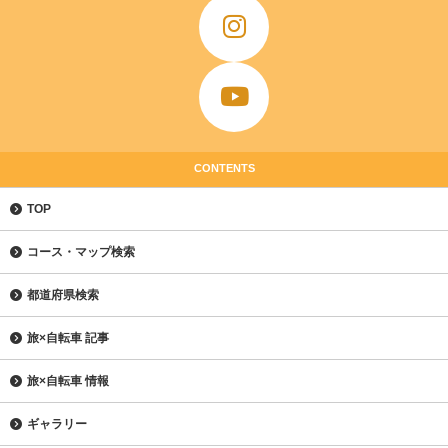
CONTENTS
TOP
コース・マップ検索
都道府県検索
旅×自転車 記事
旅×自転車 情報
ギャラリー