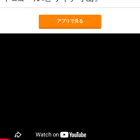
アプリで見る