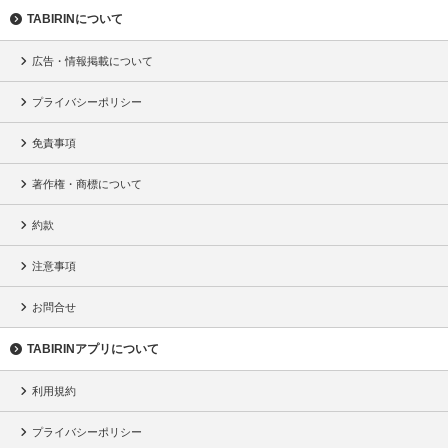
TABIRINについて
広告・情報掲載について
プライバシーポリシー
免責事項
著作権・商標について
約款
注意事項
お問合せ
TABIRINアプリについて
利用規約
プライバシーポリシー