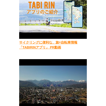
サイクリングに便利な、旅×自転車情報
「TABIRINアプリ」 PR動画