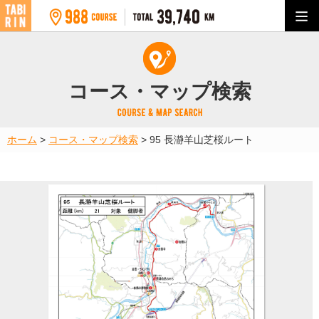
コース・マップ検索
ホーム
>
コース・マップ検索
>
95 長瀞羊山芝桜ルート