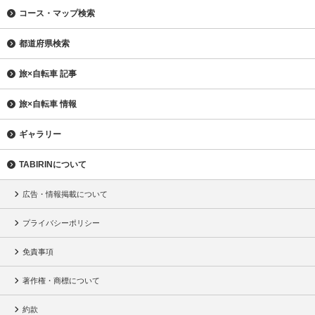
コース・マップ検索
都道府県検索
旅×自転車 記事
旅×自転車 情報
ギャラリー
TABIRINについて
広告・情報掲載について
プライバシーポリシー
免責事項
著作権・商標について
約款