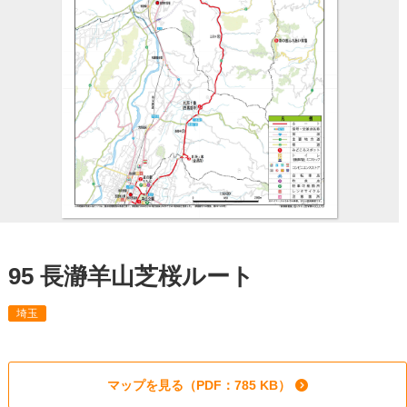
95 長瀞羊山芝桜ルート
埼玉
マップを見る（PDF：785 KB）