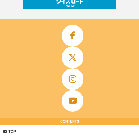
CONTENTS
TOP