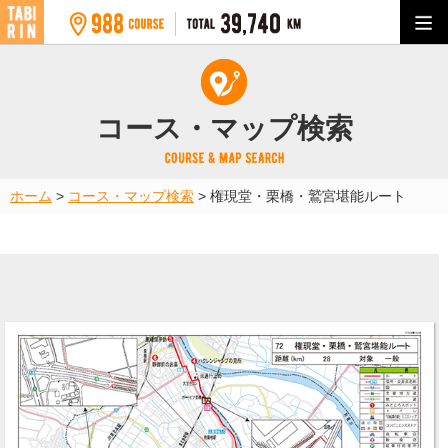
コース・マップ検索
ホーム
>
コース・マップ検索
>
権現堂・栗橋・鷲宮堪能ルート