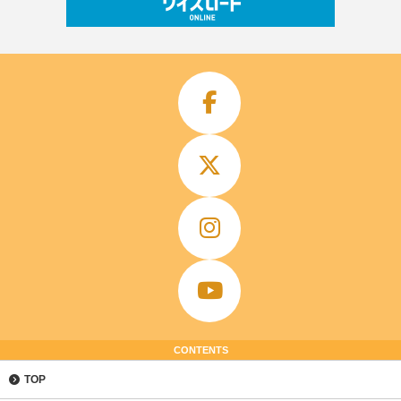
CONTENTS
TOP