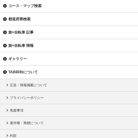
コース・マップ検索
都道府県検索
旅×自転車 記事
旅×自転車 情報
ギャラリー
TABIRINについて
広告・情報掲載について
プライバシーポリシー
免責事項
著作権・商標について
約款