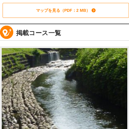
マップを見る（PDF：2 MB）
掲載コース一覧