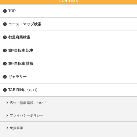
CONTENTS
TOP
コース・マップ検索
都道府県検索
旅×自転車 記事
旅×自転車 情報
ギャラリー
TABIRINについて
広告・情報掲載について
プライバシーポリシー
免責事項