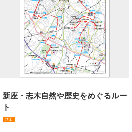
新座・志木自然や歴史をめぐるルー
ト
埼玉