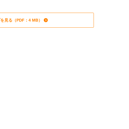
を見る（PDF：4 MB）