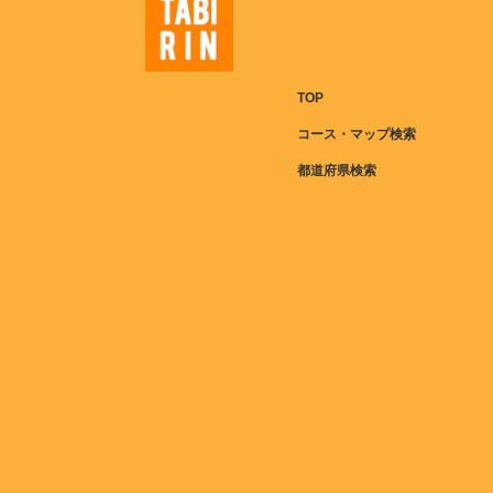
TOP
コース・マップ検索
都道府県検索