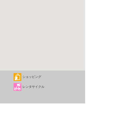
ショッピング
レンタサイクル