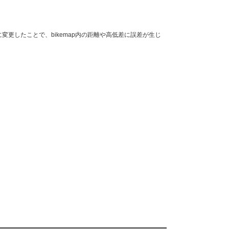
変更したことで、bikemap内の距離や高低差に誤差が生じ