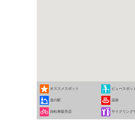
オススメスポット
ビュースポッ
道の駅
温泉
自転車販売店
サイクリング