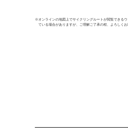
※オンラインの地図上でサイクリングルートが閲覧できるウェブ
ている場合がありますが、ご理解ご了承の程、よろしくお