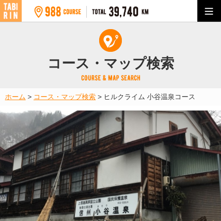
コース・マップ検索
ホーム
>
コース・マップ検索
>
ヒルクライム 小谷温泉コース