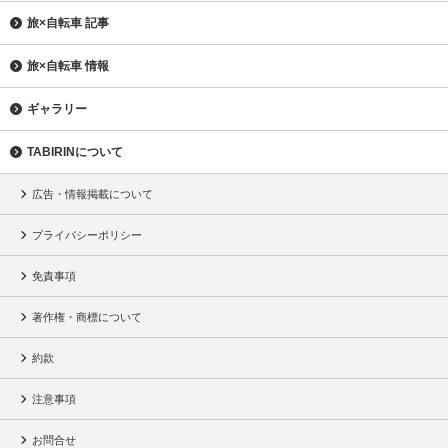
旅×自転車 記事
旅×自転車 情報
ギャラリー
TABIRINについて
広告・情報掲載について
プライバシーポリシー
免責事項
著作権・商標について
約款
注意事項
お問合せ