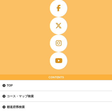
CONTENTS
TOP
コース・マップ検索
都道府県検索