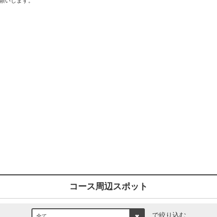
願いします。
コース周辺スポット
で絞り込む