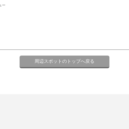
ュー
周辺スポットのトップへ戻る