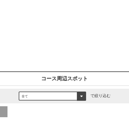
コース周辺スポット
で絞り込む