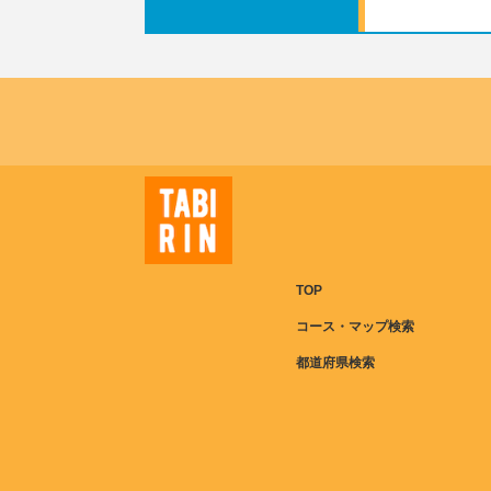
TOP
コース・マップ検索
都道府県検索