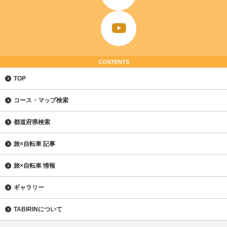
CONTENTS
TOP
コース・マップ検索
都道府県検索
旅×自転車 記事
旅×自転車 情報
ギャラリー
TABIRINについて