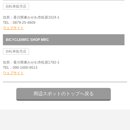
自転車販売店
住所：香川県東かがわ市松原1024-1
TEL：0879-25-4609
ウェブサイト
BICYCLEMRC SHOP MRC
自転車販売店
住所：香川県東かがわ市松原1782-1
TEL：090-1000-9513
ウェブサイト
周辺スポットのトップへ戻る