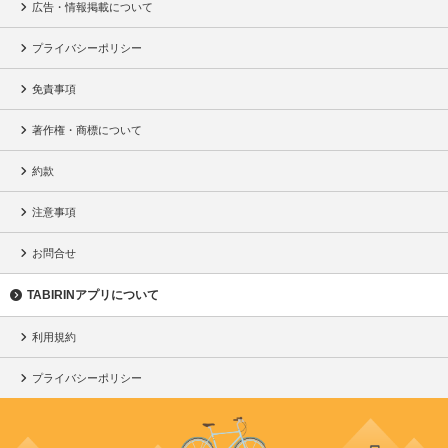
広告・情報掲載について
プライバシーポリシー
免責事項
著作権・商標について
約款
注意事項
お問合せ
TABIRINアプリについて
利用規約
プライバシーポリシー