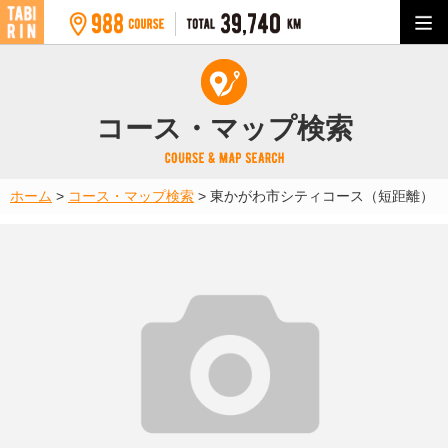
コース・マップ検索
ホーム
>
コース・マップ検索
>
東かがわ市シティコース（短距離）