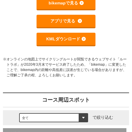
bikemapで見る
アプリで見る
KMLダウンロード
※オンラインの地図上でサイクリングルートが閲覧できるウェブサイト「ルー
トラボ」が2020年3月末でサービス終了したため、「bikemap」に変更した
ことで、bikemap内の距離や高低差に誤差が生じている場合がありますが、
ご理解ご了承の程、よろしくお願いします。
コース周辺スポット
で絞り込む