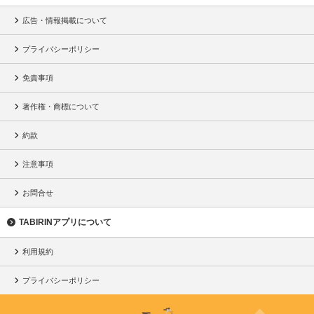
広告・情報掲載について
プライバシーポリシー
免責事項
著作権・商標について
約款
注意事項
お問合せ
TABIRINアプリについて
利用規約
プライバシーポリシー