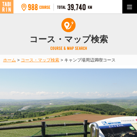
コース・マップ検索
ホーム
>
コース・マップ検索
>
キャンプ場周辺満喫コース