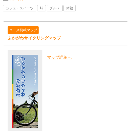
カフェ・スイーツ
峠
グルメ
体験
コース掲載マップ
ふかがわサイクリングマップ
マップ詳細へ