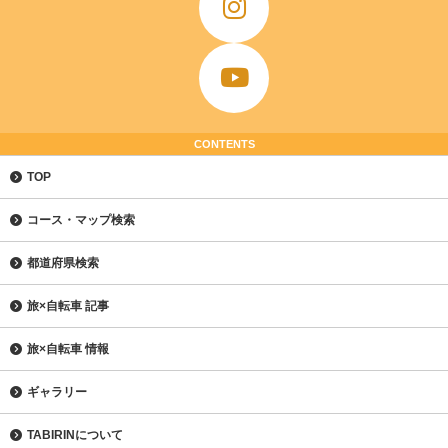
CONTENTS
TOP
コース・マップ検索
都道府県検索
旅×自転車 記事
旅×自転車 情報
ギャラリー
TABIRINについて