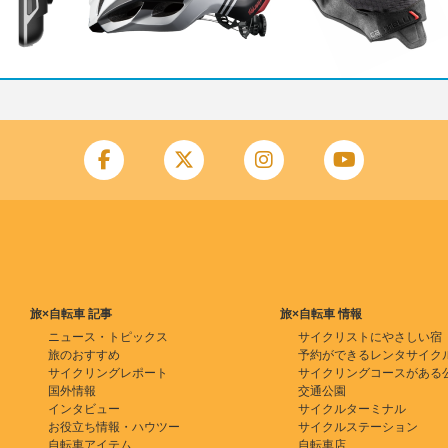
旅×自転車 記事
旅×自転車 情報
ニュース・トピックス
サイクリストにやさしい宿
旅のおすすめ
予約ができるレンタサイク
サイクリングレポート
サイクリングコースがある
国外情報
交通公園
インタビュー
サイクルターミナル
お役立ち情報・ハウツー
サイクルステーション
自転車アイテム
自転車店