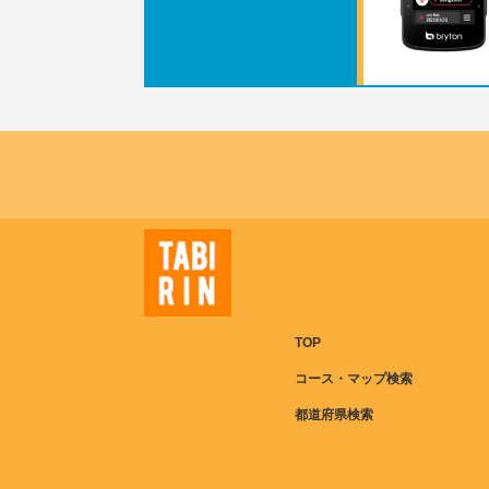
TOP
コース・マップ検索
都道府県検索